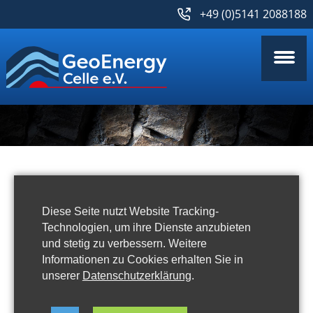
+49 (0)5141 2088188
Aktuelles
Diese Seite nutzt Website Tracking-
Technologien, um ihre Dienste anzubieten
und stetig zu verbessern. Weitere
Informationen zu Cookies erhalten Sie in
unserer
Datenschutzerklärung
.
Celle Drilling 2023