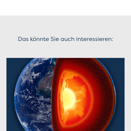
Das könnte Sie auch interessieren: