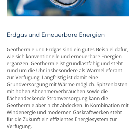
Erdgas und Erneuerbare Energien
Geothermie und Erdgas sind ein gutes Beispiel dafür,
wie sich konventionelle und erneuerbare Energien
ergänzen. Geothermie ist grundlastfähig und steht
rund um die Uhr insbesondere als Wärmelieferant
zur Verfügung. Langfristig ist damit eine
Grundversorgung mit Wärme möglich. Spitzenlasten
mit hohen Abnehmerverbräuchen sowie die
flächendeckende Stromversorgung kann die
Geothermie aber nicht abdecken. In Kombination mit
Windenergie und modernen Gaskraftwerken steht
für die Zukunft ein effizientes Energiesystem zur
Verfügung.