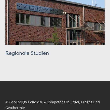
Regionale Studien
© GeoEnergy Celle e.V. – Kompetenz in Erdöl, Erdgas und
Geothermie