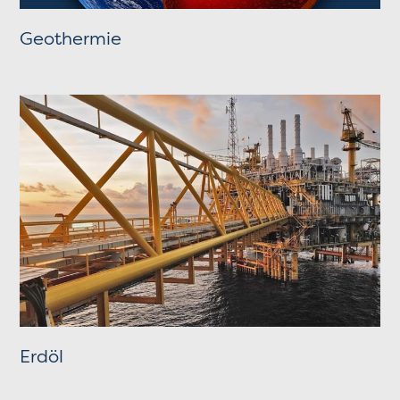
Geothermie
Erdöl