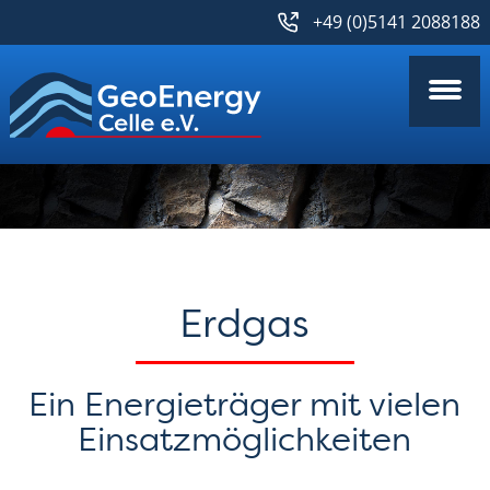
+49 (0)5141 2088188
Erdgas
Ein Energieträger mit vielen
Einsatzmöglichkeiten