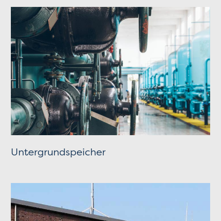
Untergrundspeicher