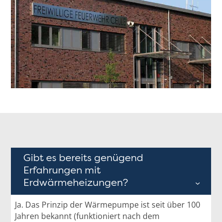
Gibt es bereits genügend
Erfahrungen mit
Erdwärmeheizungen?
Ja. Das Prinzip der Wärmepumpe ist seit über 100
Jahren bekannt (funktioniert nach dem