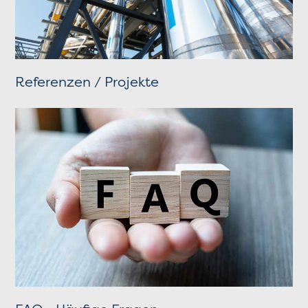
Referenzen / Projekte