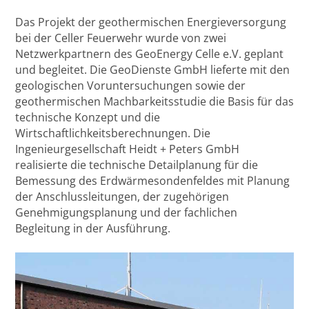
Das Projekt der geothermischen Energieversorgung
bei der Celler Feuerwehr wurde von zwei
Netzwerkpartnern des GeoEnergy Celle e.V. geplant
und begleitet. Die GeoDienste GmbH lieferte mit den
geologischen Voruntersuchungen sowie der
geothermischen Machbarkeitsstudie die Basis für das
technische Konzept und die
Wirtschaftlichkeitsberechnungen. Die
Ingenieurgesellschaft Heidt + Peters GmbH
realisierte die technische Detailplanung für die
Bemessung des Erdwärmesondenfeldes mit Planung
der Anschlussleitungen, der zugehörigen
Genehmigungsplanung und der fachlichen
Begleitung in der Ausführung.