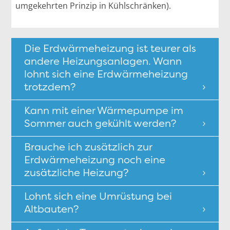
umgekehrten Prinzip in Kühlschränken).
Die Erdwärmeheizung ist teurer als
andere Heizungsanlagen. Wann
lohnt sich eine Erdwärmeheizung
trotzdem?
Kann mit einer Wärmepumpe im
Sommer auch gekühlt werden?
Brauche ich zusätzlich zur
Erdwärmeheizung noch eine
zusätzliche Heizung?
Lohnt sich eine Umrüstung bei
Altbauten?