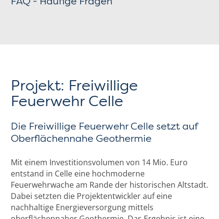
FAQ - Häufige Fragen
Projekt: Freiwillige
Feuerwehr Celle
Die Freiwillige Feuerwehr Celle setzt auf
Oberflächennahe Geothermie
Mit einem Investitionsvolumen von 14 Mio. Euro
entstand in Celle eine hochmoderne
Feuerwehrwache am Rande der historischen Altstadt.
Dabei setzten die Projektentwickler auf eine
nachhaltige Energieversorgung mittels
oberflächennaher Geothermie. Das Ergebnis ist eine