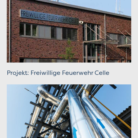
Projekt: Freiwillige Feuerwehr Celle