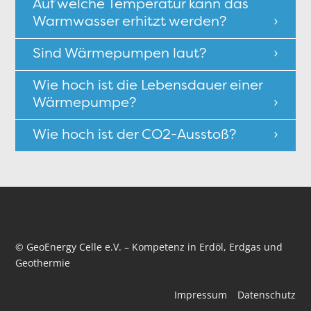
Auf welche Temperatur kann das
Warmwasser erhitzt werden?
Sind Wärmepumpen laut?
Wie hoch ist die Lebensdauer einer
Wärmepumpe?
Wie hoch ist der CO2-Ausstoß?
© GeoEnergy Celle e.V. – Kompetenz in Erdöl, Erdgas und
Geothermie
Navigation
Impressum
Datenschutz
überspringen