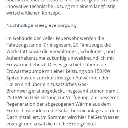
innovative technische Lösung mit einem langfristig
wirtschaftlichen Konzept.
Nachhaltige Energieversorgung
Im Gebäude der Celler Feuerwehr werden die
Fahrzeugstände für insgesamt 26 Fahrzeuge, die
Werkstatt sowie die Verwaltungs-, Schulungs-, und
Aufenthaltsräume zukünftig umweltfreundlich mit
Erdwärme beheizt. Dieses geschieht über eine
Erdwärmepumpe mit einer Leistung von 150 KW.
Spitzenlasten zum kurzfristigen Aufwärmen der
Hallen sind über ein zusätzliches Gas-
Brennwertgerät abgedeckt. Insgesamt stehen damit
250 KW an Heizleistung zur Verfügung. Zur besseren
Regeneration der abgezogenen Wärme aus dem
Erdreich ist zudem eine Solarthermieanlage auf dem
Dach installiert. Im Sommer wird hier heißes Wasser
erzeugt und zusätzlich in die Erde geleitet.