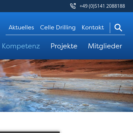
+49 (0)5141 2088188
Navigation
Aktuelles
Celle Drilling
Kontakt
überspringen
Kompetenz
Projekte
Mitglieder