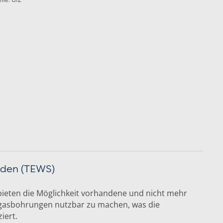
nden (TEWS)
ieten die Möglichkeit vorhandene und nicht mehr
dgasbohrungen nutzbar zu machen, was die
iert.