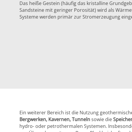
Das heiße Gestein (häufig das kristalline Grundgeb
Sandsteine mit geringer Porosität) wird als Wärme
Systeme werden primär zur Stromerzeugung einge
Ein weiterer Bereich ist die Nutzung geothermisch
Bergwerken, Kavernen, Tunneln
sowie die
Speiche
hydro- oder petrothermalen Systemen. Insbesonde